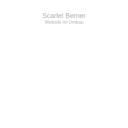
Scarlet Berner
Website im Umbau